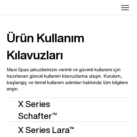
Ürün Kullanım
Kılavuzları
Maxi Spas jakuzilerinizin verimli ve güvenli kullanımı için
hazırlanan güncel kullanım kılavuzlarına ulaşın. Kurulum,
başlangıç ve temel kullanım adımları hakkında tüm bilgilere
erişin.
X Series
Schafter™
X Series
Lara™