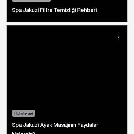
Spa Jakuzi Filtre Temizliği Rehberi
Hidroterapi
Spa Jakuzi Ayak Masajının Faydaları