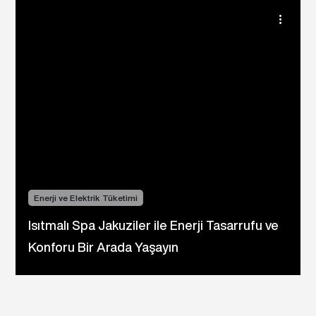
Enerji ve Elektrik Tüketimi
Isıtmalı Spa Jakuziler ile Enerji Tasarrufu ve
Konforu Bir Arada Yaşayın