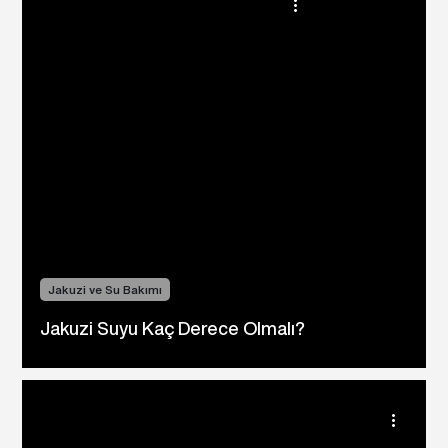
Jakuzi ve Su Bakımı
Jakuzi Suyu Kaç Derece Olmalı?