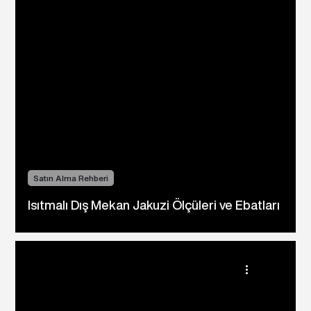
Satın Alma Rehberi
Isıtmalı Dış Mekan Jakuzi Ölçüleri ve Ebatları