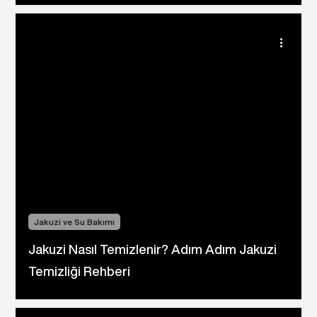
Jakuzi ve Su Bakımı
Jakuzi Nasıl Temizlenir? Adım Adım Jakuzi
Temizliği Rehberi