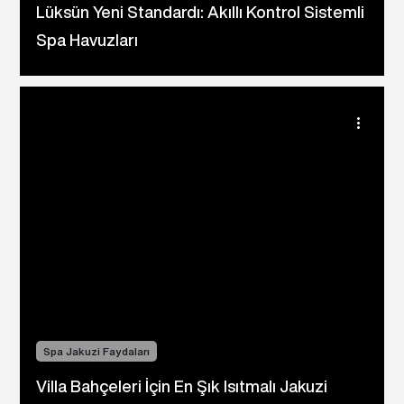
Lüksün Yeni Standardı: Akıllı Kontrol Sistemli
Spa Havuzları
Spa Jakuzi Faydaları
Villa Bahçeleri İçin En Şık Isıtmalı Jakuzi