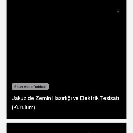
Satın Alma Rehberi
Jakuzide Zemin Hazırlığı ve Elektrik Tesisatı
(Kurulum)