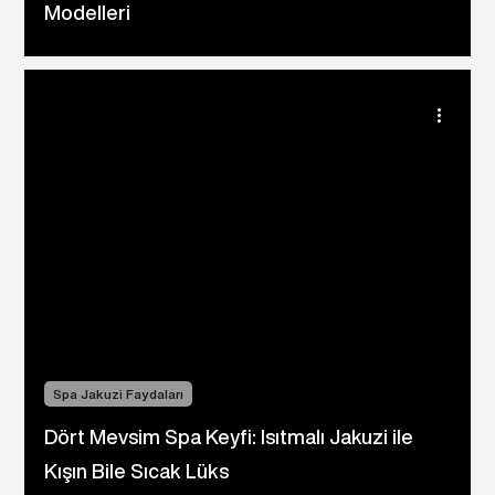
Modelleri
Spa Jakuzi Faydaları
Dört Mevsim Spa Keyfi: Isıtmalı Jakuzi ile
Kışın Bile Sıcak Lüks