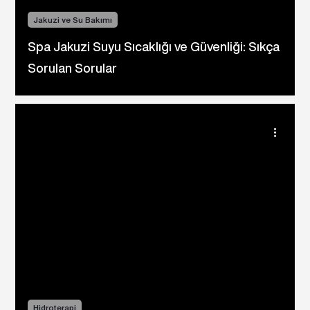
Jakuzi ve Su Bakımı
Spa Jakuzi Suyu Sıcaklığı ve Güvenliği: Sıkça
Sorulan Sorular
Hidroterapi