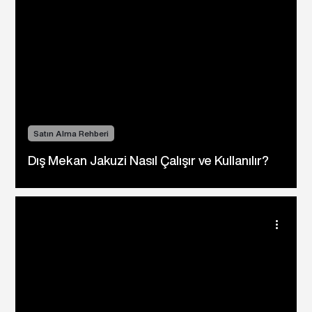
Satın Alma Rehberi
Dış Mekan Jakuzi Nasıl Çalışır ve Kullanılır?