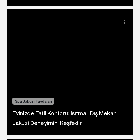
Spa Jakuzi Faydaları
Evinizde Tatil Konforu: Isıtmalı Dış Mekan
Jakuzi Deneyimini Keşfedin