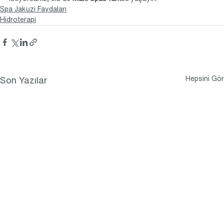
Spa Jakuzi Faydaları
Hidroterapi
Hepsini Gör
Son Yazılar